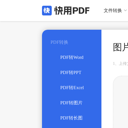
文件转换

PDF转换
图片
PDF转Word
1、上传
PDF转PPT
PDF转Excel
PDF转图片
PDF转长图