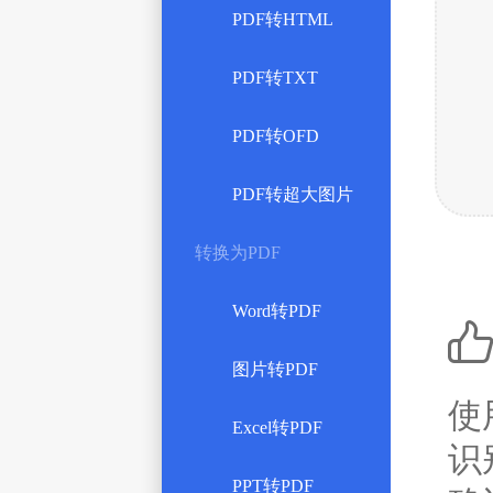
PDF转HTML
PDF转TXT
PDF转OFD
PDF转超大图片
转换为PDF
Word转PDF
图片转PDF
使
Excel转PDF
识
PPT转PDF