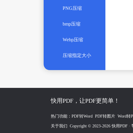
PNG压缩
bmp压缩
Webp压缩
压缩指定大小
快用PDF，让PDF更简单！
热门功能：
PDF转Word
PDF转图片
Word转
关于我们
Copyright © 2023-2026 快用PDF ·