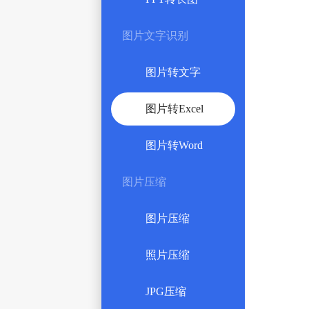
图片文字识别
图片转文字
图片转Excel
图片转Word
图片压缩
图片压缩
照片压缩
JPG压缩