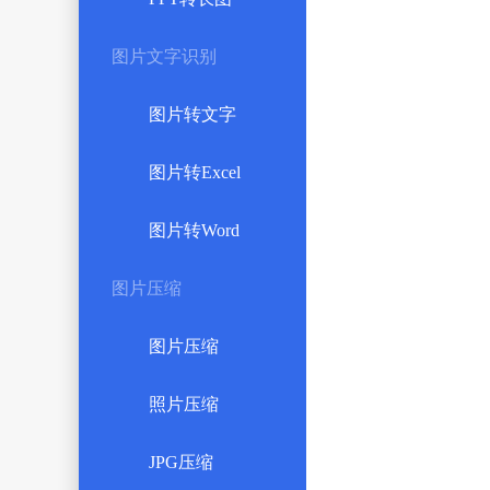
图片文字识别
图片转文字
图片转Excel
图片转Word
图片压缩
图片压缩
照片压缩
JPG压缩