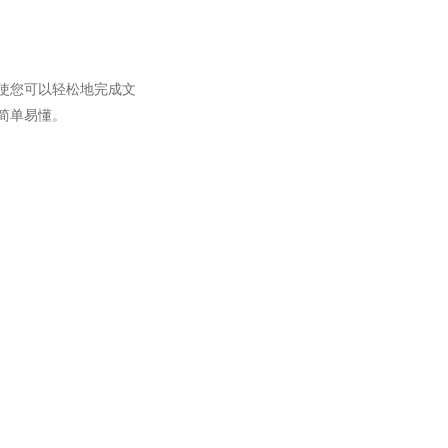
使您可以轻松地完成文
简单易懂。