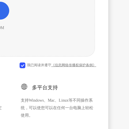
0M
我已阅读并遵守
《信息网络传播权保护条例》

多平台支持
支持Windows、Mac、Linux等不同操作系
定
统，可以使您可以在任何一台电脑上轻松
使用。