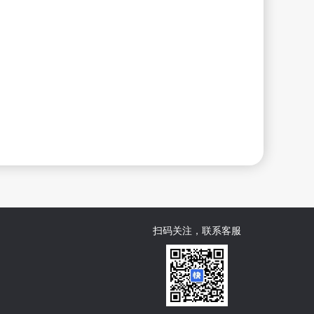
扫码关注，联系客服