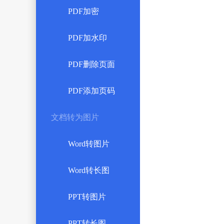
PDF加密
PDF加水印
PDF删除页面
PDF添加页码
文档转为图片
Word转图片
Word转长图
PPT转图片
PPT转长图