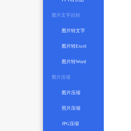
图片文字识别
图片转文字
图片转Excel
图片转Word
图片压缩
图片压缩
照片压缩
JPG压缩