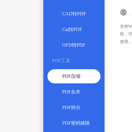

CAD转PDF
支持Wi
Caj转PDF
统，
使用
OFD转PDF
PDF工具
PDF压缩
PDF合并
PDF拆分
PDF密码移除