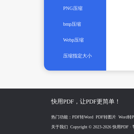
PNG压缩
bmp压缩
Webp压缩
压缩指定大小
快用PDF，让PDF更简单！
热门功能：
PDF转Word
PDF转图片
Word转
关于我们
Copyright © 2023-2026 快用PDF ·