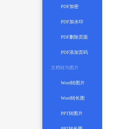
PDF加密
PDF加水印
PDF删除页面
PDF添加页码
文档转为图片
Word转图片
Word转长图
PPT转图片
PPT转长图