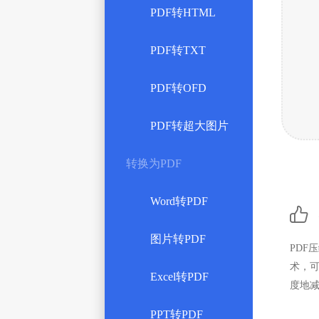
PDF转HTML
PDF转TXT
PDF转OFD
PDF转超大图片
转换为PDF
Word转PDF

图片转PDF
PDF
术，
Excel转PDF
度地
PPT转PDF