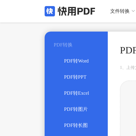
文件转换

PDF转换
PD
PDF转Word
1、上传
PDF转PPT
PDF转Excel
PDF转图片
PDF转长图